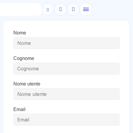
Nome
Cognome
Nome utente
Email