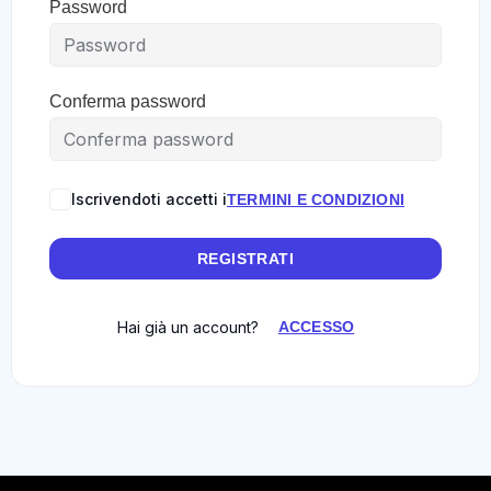
Password
Conferma password
Iscrivendoti accetti i
TERMINI E CONDIZIONI
REGISTRATI
Hai già un account?
ACCESSO