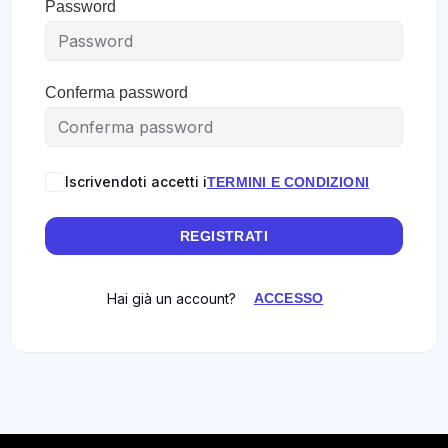
Password
Conferma password
Iscrivendoti accetti i
TERMINI E CONDIZIONI
REGISTRATI
Hai già un account?
ACCESSO