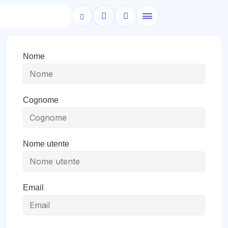
Nome
Cognome
Nome utente
Email