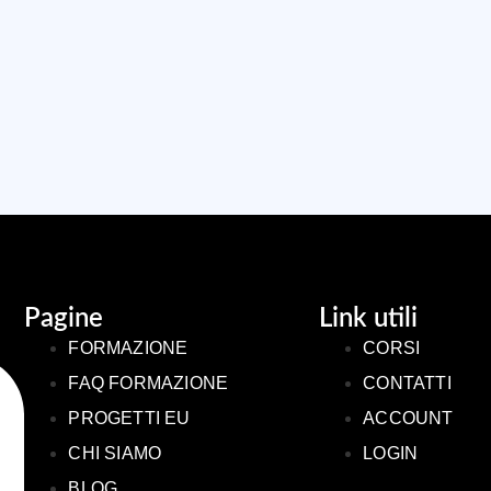
Pagine
Link utili
FORMAZIONE
CORSI
FAQ FORMAZIONE
CONTATTI
PROGETTI EU
ACCOUNT
CHI SIAMO
LOGIN
BLOG