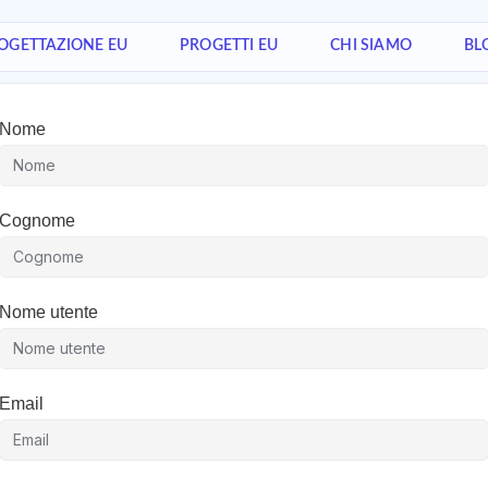
OGETTAZIONE EU
PROGETTI EU
CHI SIAMO
BL
Nome
Cognome
Nome utente
Email