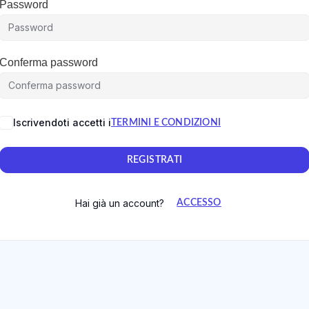
Password
Conferma password
Iscrivendoti accetti i
TERMINI E CONDIZIONI
REGISTRATI
Hai già un account?
ACCESSO