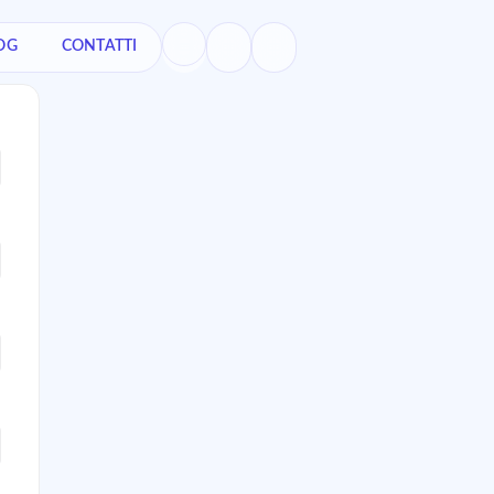
OG
CONTATTI