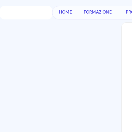
HOME
FORMAZIONE
PR